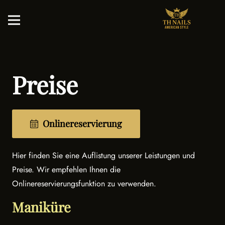
Preise
Onlinereservierung
Hier finden Sie eine Auflistung unserer Leistungen und
Preise. Wir empfehlen Ihnen die
Onlinereservierungsfunktion zu verwenden.
Maniküre