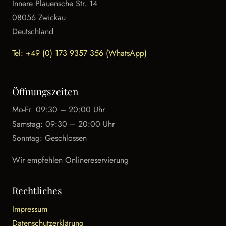
Innere Plauensche Str. 14
08056 Zwickau
Deutschland
Tel: +49 (0) 173 9357 356 (WhatsApp)
Öffnungszeiten
Mo-Fr. 09:30 – 20:00 Uhr
Samstag: 09:30 – 20:00 Uhr
Sonntag: Geschlossen
Wir empfehlen Onlinereservierung
Rechtliches
Impressum
Datenschutzerklärung