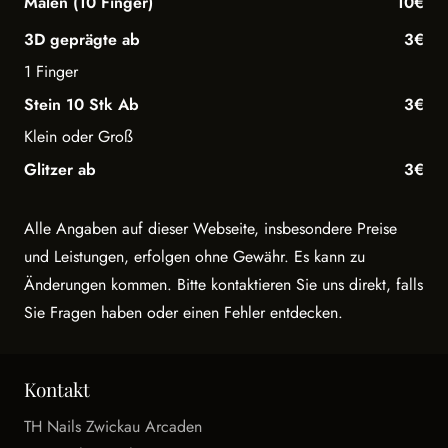
Malen (10 Finger)
10€
3D geprägte ab
3€
1 Finger
Stein 10 Stk Ab
3€
Klein oder Groß
Glitzer ab
3€
Alle Angaben auf dieser Webseite, insbesondere Preise
und Leistungen, erfolgen ohne Gewähr. Es kann zu
Änderungen kommen. Bitte kontaktieren Sie uns direkt, falls
Sie Fragen haben oder einen Fehler entdecken.
Kontakt
TH Nails Zwickau Arcaden